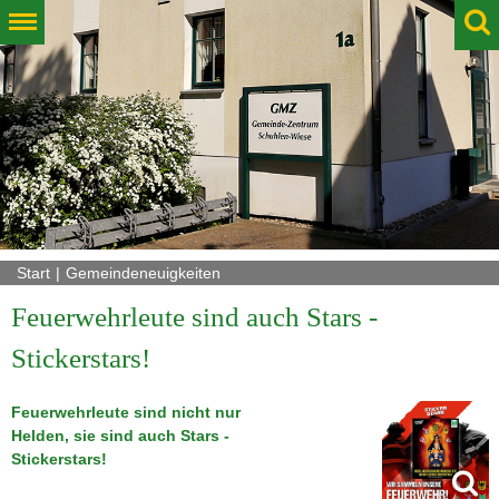
Start
Gemeindeneuigkeiten
Feuerwehrleute sind auch Stars -
Stickerstars!
Feuerwehrleute sind nicht nur
Helden, sie sind auch Stars -
Stickerstars!