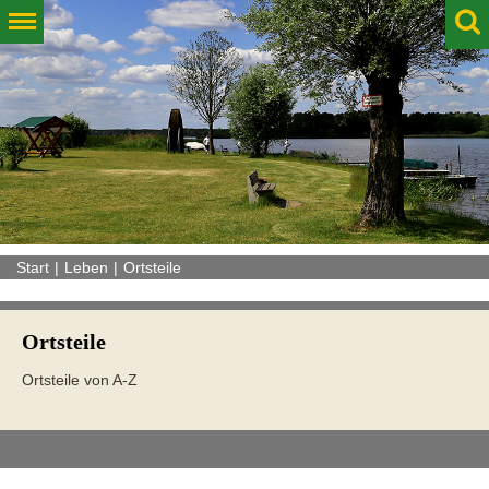
Start
Leben
Ortsteile
Ortsteile
Ortsteile von A-Z