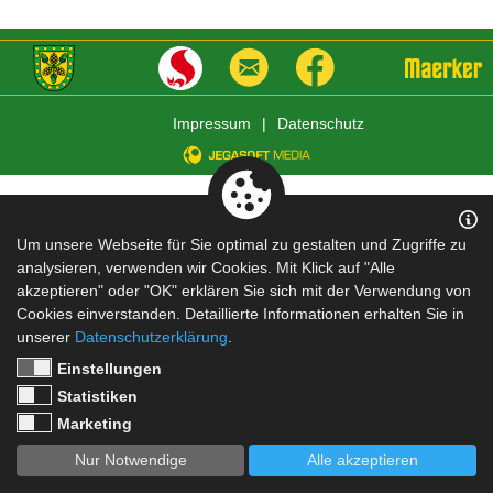
Impressum
|
Datenschutz
Um unsere Webseite für Sie optimal zu gestalten und Zugriffe zu
analysieren, verwenden wir Cookies. Mit Klick auf "Alle
akzeptieren" oder "OK" erklären Sie sich mit der Verwendung von
Cookies einverstanden. Detaillierte Informationen erhalten Sie in
unserer
Datenschutzerklärung
.
Einstellungen
Statistiken
Marketing
Nur Notwendige
Alle akzeptieren