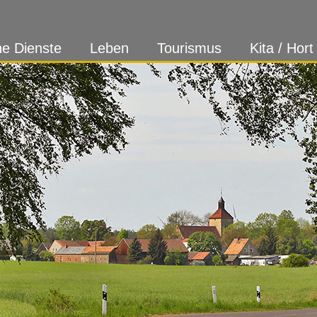
ne Dienste
Leben
Tourismus
Kita / Hort