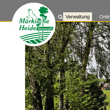
Verwaltung
Onli