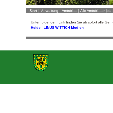
Start
Verwaltung
Amtsblatt
Alle Amtsblätter jetzt
Unter folgendem Link finden Sie ab sofort alle Ge
Heide | LINUS WITTICH Medien