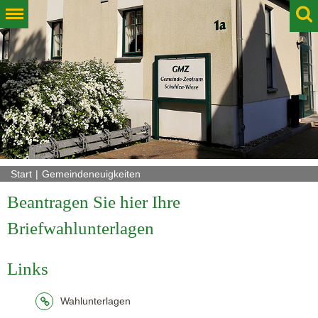
Start
Gemeindeneuigkeiten
Beantragen Sie hier Ihre
Briefwahlunterlagen
Links
Wahlunterlagen