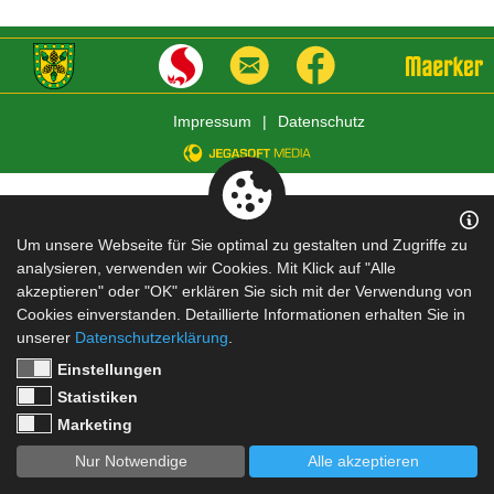
Impressum
|
Datenschutz
Um unsere Webseite für Sie optimal zu gestalten und Zugriffe zu
analysieren, verwenden wir Cookies. Mit Klick auf "Alle
akzeptieren" oder "OK" erklären Sie sich mit der Verwendung von
Cookies einverstanden. Detaillierte Informationen erhalten Sie in
unserer
Datenschutzerklärung
.
Einstellungen
Statistiken
Marketing
Nur Notwendige
Alle akzeptieren