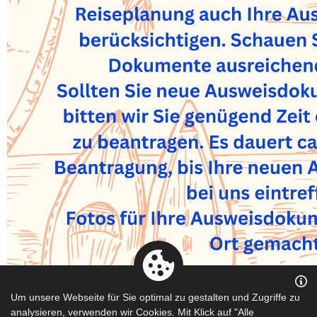
Um unsere Webseite für Sie optimal zu gestalten und Zugriffe zu
analysieren, verwenden wir Cookies. Mit Klick auf "Alle