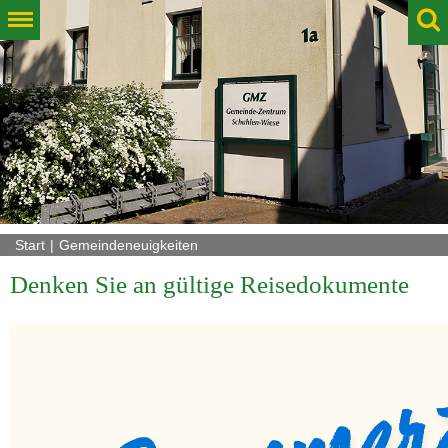
Start
Gemeindeneuigkeiten
Denken Sie an gültige Reisedokumente