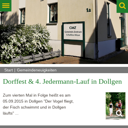
Start
Gemeindeneuigkeiten
Dorffest & 4. Jedermann-Lauf in Dollgen
Zum vierten Mal in Folge heißt es am
05.09.2015 in Dollgen "Der Vogel fliegt,
der Fisch schwimmt und in Dollgen
läufts" ...