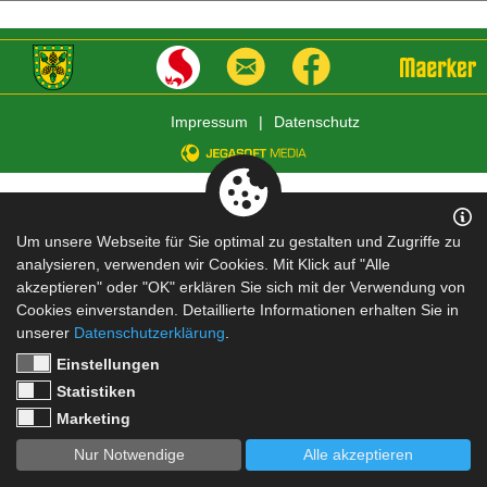
Impressum
|
Datenschutz
Um unsere Webseite für Sie optimal zu gestalten und Zugriffe zu
analysieren, verwenden wir Cookies. Mit Klick auf "Alle
akzeptieren" oder "OK" erklären Sie sich mit der Verwendung von
Cookies einverstanden. Detaillierte Informationen erhalten Sie in
unserer
Datenschutzerklärung
.
Einstellungen
Statistiken
Marketing
Nur Notwendige
Alle akzeptieren