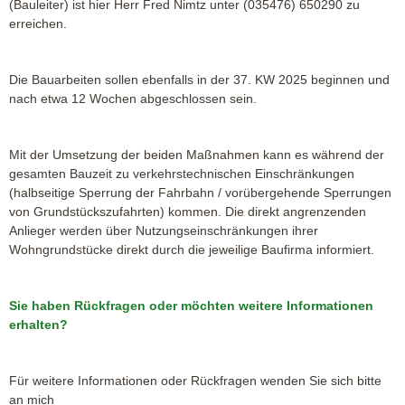
(Bauleiter) ist hier Herr Fred Nimtz unter (035476) 650290 zu
erreichen.
Die Bauarbeiten sollen ebenfalls in der 37. KW 2025 beginnen und
nach etwa 12 Wochen abgeschlossen sein.
Mit der Umsetzung der beiden Maßnahmen kann es während der
gesamten Bauzeit zu verkehrstechnischen Einschränkungen
(halbseitige Sperrung der Fahrbahn / vorübergehende Sperrungen
von Grundstückszufahrten) kommen. Die direkt angrenzenden
Anlieger werden über Nutzungseinschränkungen ihrer
Wohngrundstücke direkt durch die jeweilige Baufirma informiert.
Sie haben Rückfragen oder möchten weitere Informationen
erhalten?
Für weitere Informationen oder Rückfragen wenden Sie sich bitte
an mich