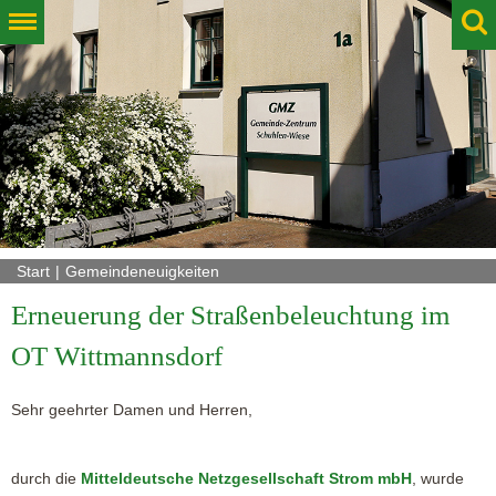
Start
Gemeindeneuigkeiten
Erneuerung der Straßenbeleuchtung im
OT Wittmannsdorf
Sehr geehrter Damen und Herren,
durch die
Mitteldeutsche Netzgesellschaft Strom mbH
, wurde