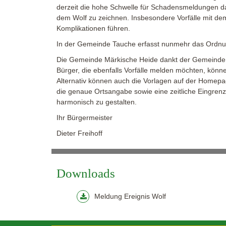
derzeit die hohe Schwelle für Schadensmeldungen dar, 
dem Wolf zu zeichnen. Insbesondere Vorfälle mit dem
Komplikationen führen.
In der Gemeinde Tauche erfasst nunmehr das Ordnu
Die Gemeinde Märkische Heide dankt der Gemeinde T
Bürger, die ebenfalls Vorfälle melden möchten, könn
Alternativ können auch die Vorlagen auf der Homepa
die genaue Ortsangabe sowie eine zeitliche Eingre
harmonisch zu gestalten.
Ihr Bürgermeister
Dieter Freihoff
Downloads
Meldung Ereignis Wolf