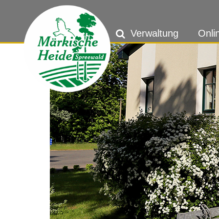
Verwaltung
Onli