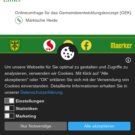
Onlineumfrage für das Gemeindeentwicklungskonzept (GEK)
Märkische Heide
Impressum
|
Datenschutz
Um unsere Webseite für Sie optimal zu gestalten und Zugriffe zu
analysieren, verwenden wir Cookies. Mit Klick auf "Alle
akzeptieren" oder "OK" erklären Sie sich mit der Verwendung von
Cookies einverstanden. Detaillierte Informationen erhalten Sie in
unserer
Datenschutzerklärung
.
Einstellungen
Statistiken
Marketing
Nur Notwendige
Alle akzeptieren