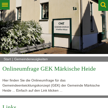
Start
Gemeindeneuigkeiten
Onlineumfrage GEK Märkische Heide
Hier finden Sie die Onlineumfrage für das
Gemeindeentwicklungskonzept (GEK) der Gemeinde Märkische
Heide ... Einfach auf den Link klicken ...
Links