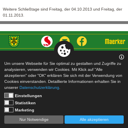
Weitere Schließtage sind Freitag, der 04.10.2013 und Freitag, der
01.11.2013.
Impressum
|
Datenschutz
Um unsere Webseite für Sie optimal zu gestalten und Zugriffe zu
analysieren, verwenden wir Cookies. Mit Klick auf "Alle
akzeptieren" oder "OK" erklären Sie sich mit der Verwendung von
Cookies einverstanden. Detaillierte Informationen erhalten Sie in
unserer
Datenschutzerklärung
.
Einstellungen
Statistiken
Marketing
Nur Notwendige
Alle akzeptieren