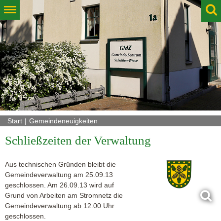
Start
Gemeindeneuigkeiten
Schließzeiten der Verwaltung
Aus technischen Gründen bleibt die
Gemeindeverwaltung am 25.09.13
geschlossen. Am 26.09.13 wird auf
Grund von Arbeiten am Stromnetz die
Gemeindeverwaltung ab 12.00 Uhr
geschlossen.