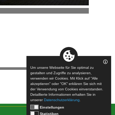
Um unsere Webseite für Sie optimal zu
gestalten und Zugriffe zu analysieren,
verwenden wir Cookies. Mit Klick auf "Alle
akzeptieren" oder "OK" erklären Sie sich mit
der Verwendung von Cookies einverstanden.
Detaillierte Informationen erhalten Sie in
unserer
Datenschutzerklärung
.
Einstellungen
Statistiken