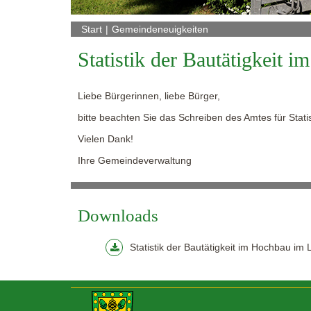
Start
Gemeindeneuigkeiten
Statistik der Bautätigkeit
Liebe Bürgerinnen, liebe Bürger,
bitte beachten Sie das Schreiben des Amtes für Stat
Vielen Dank!
Ihre Gemeindeverwaltung
Downloads
Statistik der Bautätigkeit im Hochbau i