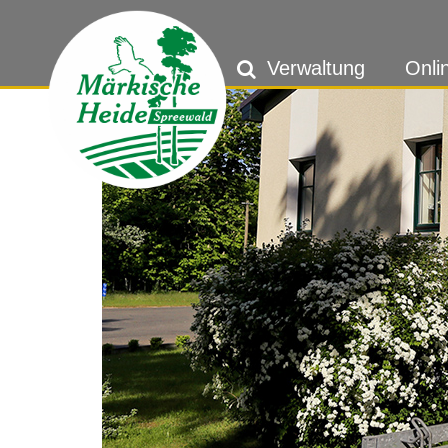
Verwaltung
Onli