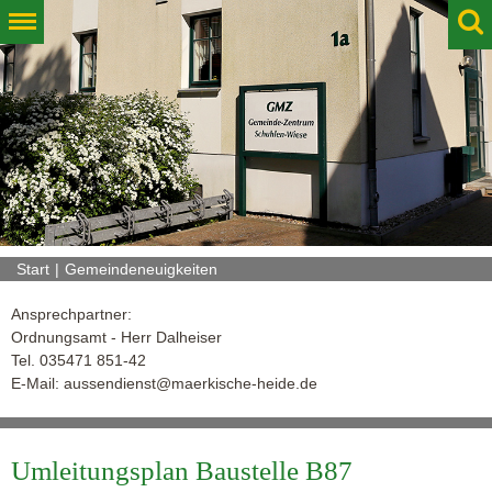
Start
Gemeindeneuigkeiten
Ansprechpartner:
Ordnungsamt - Herr Dalheiser
Tel. 035471 851-42
E-Mail:
aussendienst@maerkische-heide.de
Umleitungsplan Baustelle B87