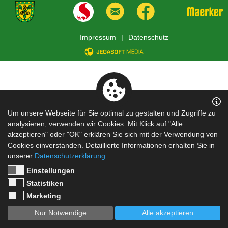
Impressum
|
Datenschutz
Um unsere Webseite für Sie optimal zu gestalten und Zugriffe zu
analysieren, verwenden wir Cookies. Mit Klick auf "Alle
akzeptieren" oder "OK" erklären Sie sich mit der Verwendung von
Cookies einverstanden. Detaillierte Informationen erhalten Sie in
unserer
Datenschutzerklärung
.
Einstellungen
Statistiken
Marketing
Nur Notwendige
Alle akzeptieren