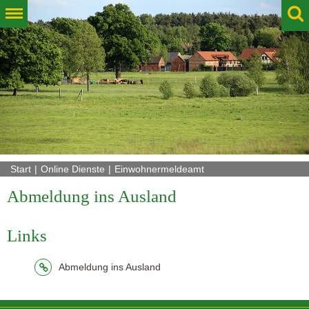
Start
Online Dienste
Einwohnermeldeamt
Abmeldung ins Ausland
Links
Abmeldung ins Ausland