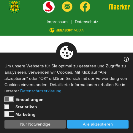
Impressum
|
Datenschutz
Um unsere Webseite für Sie optimal zu gestalten und Zugriffe zu
analysieren, verwenden wir Cookies. Mit Klick auf "Alle
akzeptieren" oder "OK" erklären Sie sich mit der Verwendung von
Cookies einverstanden. Detaillierte Informationen erhalten Sie in
unserer
Datenschutzerklärung
.
Einstellungen
Statistiken
Marketing
Nur Notwendige
Alle akzeptieren