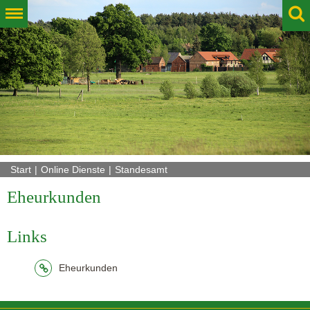
Start
Online Dienste
Standesamt
Eheurkunden
Links
Eheurkunden