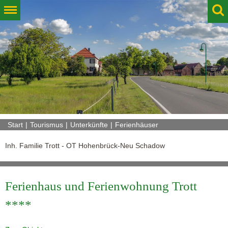
Start
Tourismus
Unterkünfte
Ferienhäuser
Inh. Familie Trott - OT Hohenbrück-Neu Schadow
Ferienhaus und Ferienwohnung Trott
****