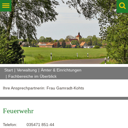
Start
Verwaltung
Ämter & Einrichtungen
Fachbereiche im Überblick
Ihre Ansprechpartnerin: Frau Gamradt-Kohts
Feuerwehr
Telefon:
035471 851-44