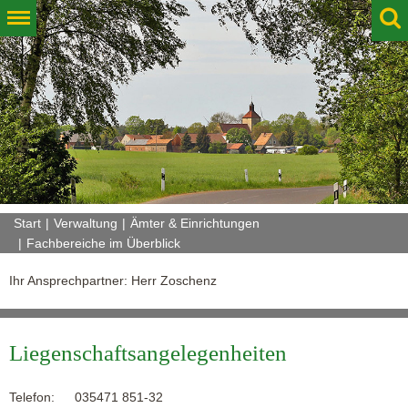
Start
Verwaltung
Ämter & Einrichtungen
Fachbereiche im Überblick
Ihr Ansprechpartner: Herr Zoschenz
Liegenschaftsangelegenheiten
Telefon:
035471 851-32