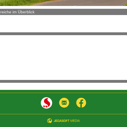
reiche im Überblick