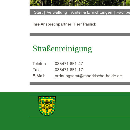
Start
Verwaltung
Ämter & Einrichtungen
Fachbe
Ihre Ansprechpartner: Herr Paulick
Straßenreinigung
Telefon:
035471 851-47
Fax:
035471 851-17
E-Mail:
ordnungsamt@maerkische-heide.de