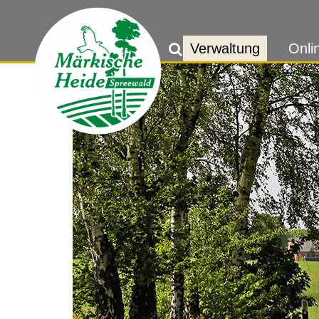
Verwaltung
Onli