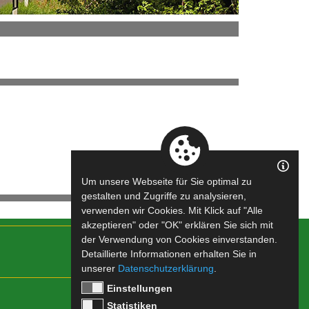
Um unsere Webseite für Sie optimal zu
gestalten und Zugriffe zu analysieren,
verwenden wir Cookies. Mit Klick auf "Alle
akzeptieren" oder "OK" erklären Sie sich mit
der Verwendung von Cookies einverstanden.
Detaillierte Informationen erhalten Sie in
unserer
Datenschutzerklärung
.
Einstellungen
Impressum
|
Datenschutz
Statistiken