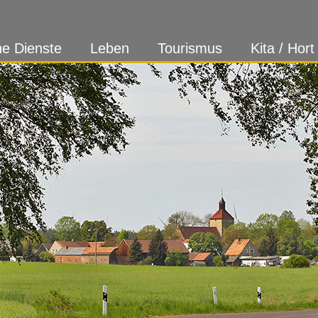
ne Dienste
Leben
Tourismus
Kita / Hort