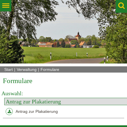
Start
Verwaltung
Formulare
Formulare
Auswahl:
Antrag zur Plakatierung