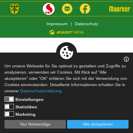
Impressum
|
Datenschutz
Um unsere Webseite für Sie optimal zu gestalten und Zugriffe zu
analysieren, verwenden wir Cookies. Mit Klick auf "Alle
akzeptieren" oder "OK" erklären Sie sich mit der Verwendung von
Cookies einverstanden. Detaillierte Informationen erhalten Sie in
unserer
Datenschutzerklärung
.
Einstellungen
Statistiken
Marketing
Nur Notwendige
Alle akzeptieren