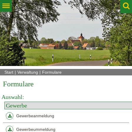
Start
Verwaltung
Formulare
Formulare
Auswahl:
Gewerbeanmeldung
Gewerbeummeldung