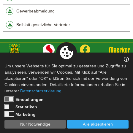
Gewerbeabmeldung
Beiblatt gesetzliche Vertreter
Impressum
|
Datenschutz
Um unsere Webseite für Sie optimal zu gestalten und Zugriffe zu
analysieren, verwenden wir Cookies. Mit Klick auf "Alle
akzeptieren" oder "OK" erklären Sie sich mit der Verwendung von
Cookies einverstanden. Detaillierte Informationen erhalten Sie in
unserer
Datenschutzerklärung
.
Einstellungen
Statistiken
Marketing
Nur Notwendige
Alle akzeptieren