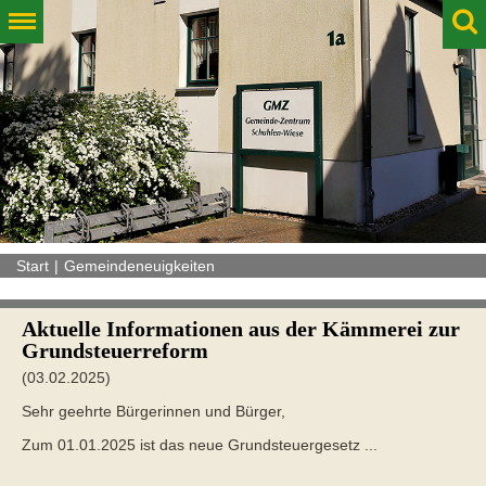
Start
Gemeindeneuigkeiten
Aktuelle Informationen aus der Kämmerei zur
Grundsteuerreform
(03.02.2025)
Sehr geehrte Bürgerinnen und Bürger,
Zum 01.01.2025 ist das neue Grundsteuergesetz ...