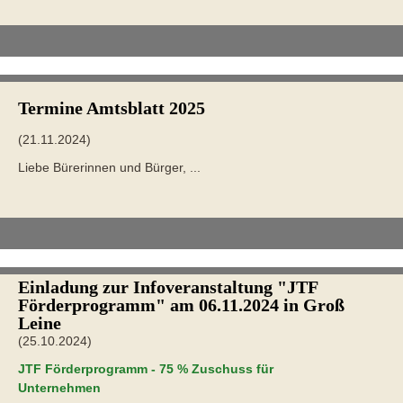
Termine Amtsblatt 2025
(21.11.2024)
Liebe Bürerinnen und Bürger, ...
Einladung zur Infoveranstaltung "JTF
Förderprogramm" am 06.11.2024 in Groß
Leine
(25.10.2024)
JTF Förderprogramm - 75 % Zuschuss für
Unternehmen