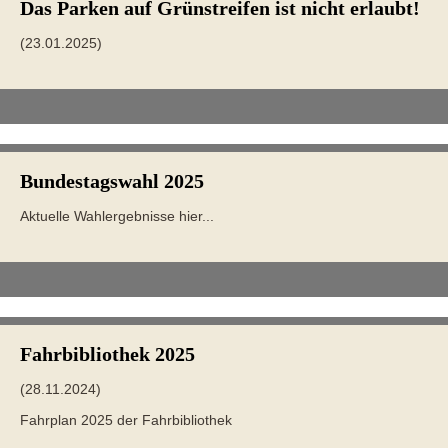
Das Parken auf Grünstreifen ist nicht erlaubt!
(23.01.2025)
Bundestagswahl 2025
Aktuelle Wahlergebnisse hier...
Fahrbibliothek 2025
(28.11.2024)
Fahrplan 2025 der Fahrbibliothek