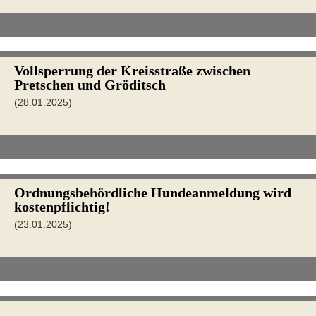
Vollsperrung der Kreisstraße zwischen
Pretschen und Gröditsch
(28.01.2025)
Ordnungsbehördliche Hundeanmeldung wird
kostenpflichtig!
(23.01.2025)